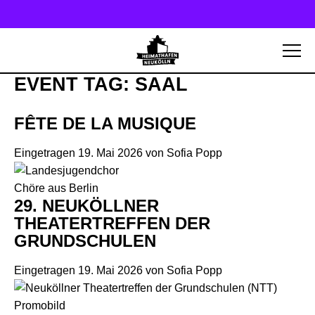
EVENT TAG:
SAAL
FÊTE DE LA MUSIQUE
Eingetragen
19. Mai 2026
von
Sofia Popp
Chöre aus Berlin
29. NEUKÖLLNER
THEATERTREFFEN DER
GRUNDSCHULEN
Eingetragen
19. Mai 2026
von
Sofia Popp