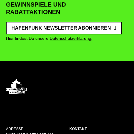
GEWINNSPIELE UND
RABATTAKTIONEN
HAFENFUNK NEWSLETTER ABONNIEREN
Hier findest Du unsere
Datenschutzerklärung.
ADRESSE
KONTAKT