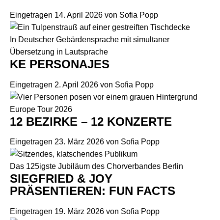
Eingetragen
14. April 2026
von
Sofia Popp
In Deutscher Gebärdensprache mit simultaner
Übersetzung in Lautsprache
KE PERSONAJES
Eingetragen
2. April 2026
von
Sofia Popp
Europe Tour 2026
12 BEZIRKE – 12 KONZERTE
Eingetragen
23. März 2026
von
Sofia Popp
Das 125igste Jubiläum des Chorverbandes Berlin
SIEGFRIED & JOY
PRÄSENTIEREN: FUN FACTS
Eingetragen
19. März 2026
von
Sofia Popp