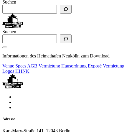
Suchen
Suchen
Informationen des Heimathafen Neukölln zum Download
Venue Specs
AGB Vermietung
Hausordnung
Exposé Vermietung
Logos HHNK
Adresse
Karl-Marx-Straße 141, 12043 Berlin