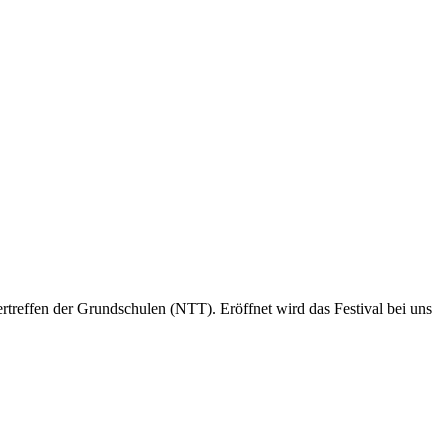
treffen der Grundschulen (NTT). Eröffnet wird das Festival bei uns