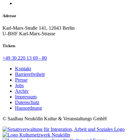
Adresse
Karl-Marx-Straße 141, 12043 Berlin
U-BHF Karl-Marx-Strasse
Tickets
+49 30 220 13 69 - 80
Kontakt
Barrierefreiheit
Presse
Jobs
Archiv
Impressum
Datenschutz
Hausordnung
© Saalbau Neukölln Kultur & Veranstaltungs GmbH