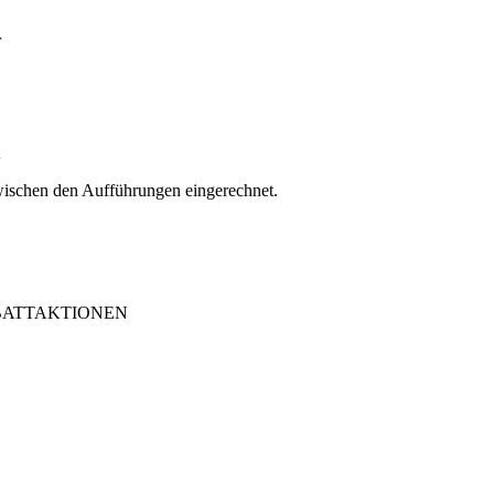
r
zwischen den Aufführungen eingerechnet.
ABATTAKTIONEN