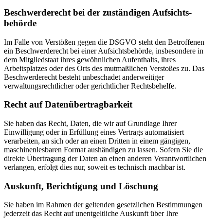
Beschwerde­recht bei der zuständigen Aufsichts­
behörde
Im Falle von Verstößen gegen die DSGVO steht den Betroffenen
ein Beschwerderecht bei einer Aufsichtsbehörde, insbesondere in
dem Mitgliedstaat ihres gewöhnlichen Aufenthalts, ihres
Arbeitsplatzes oder des Orts des mutmaßlichen Verstoßes zu. Das
Beschwerderecht besteht unbeschadet anderweitiger
verwaltungsrechtlicher oder gerichtlicher Rechtsbehelfe.
Recht auf Daten­übertrag­barkeit
Sie haben das Recht, Daten, die wir auf Grundlage Ihrer
Einwilligung oder in Erfüllung eines Vertrags automatisiert
verarbeiten, an sich oder an einen Dritten in einem gängigen,
maschinenlesbaren Format aushändigen zu lassen. Sofern Sie die
direkte Übertragung der Daten an einen anderen Verantwortlichen
verlangen, erfolgt dies nur, soweit es technisch machbar ist.
Auskunft, Berichtigung und Löschung
Sie haben im Rahmen der geltenden gesetzlichen Bestimmungen
jederzeit das Recht auf unentgeltliche Auskunft über Ihre