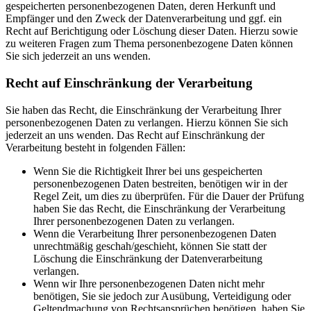
gespeicherten personenbezogenen Daten, deren Herkunft und
Empfänger und den Zweck der Datenverarbeitung und ggf. ein
Recht auf Berichtigung oder Löschung dieser Daten. Hierzu sowie
zu weiteren Fragen zum Thema personenbezogene Daten können
Sie sich jederzeit an uns wenden.
Recht auf Einschränkung der Verarbeitung
Sie haben das Recht, die Einschränkung der Verarbeitung Ihrer
personenbezogenen Daten zu verlangen. Hierzu können Sie sich
jederzeit an uns wenden. Das Recht auf Einschränkung der
Verarbeitung besteht in folgenden Fällen:
Wenn Sie die Richtigkeit Ihrer bei uns gespeicherten
personenbezogenen Daten bestreiten, benötigen wir in der
Regel Zeit, um dies zu überprüfen. Für die Dauer der Prüfung
haben Sie das Recht, die Einschränkung der Verarbeitung
Ihrer personenbezogenen Daten zu verlangen.
Wenn die Verarbeitung Ihrer personenbezogenen Daten
unrechtmäßig geschah/geschieht, können Sie statt der
Löschung die Einschränkung der Datenverarbeitung
verlangen.
Wenn wir Ihre personenbezogenen Daten nicht mehr
benötigen, Sie sie jedoch zur Ausübung, Verteidigung oder
Geltendmachung von Rechtsansprüchen benötigen, haben Sie