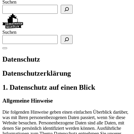
Suchen
Suchen
Datenschutz
Datenschutz­erklärung
1. Datenschutz auf einen Blick
Allgemeine Hinweise
Die folgenden Hinweise geben einen einfachen Überblick darüber,
was mit Ihren personenbezogenen Daten passiert, wenn Sie diese
Website besuchen. Personenbezogene Daten sind alle Daten, mit
denen Sie persönlich identifiziert werden können. Ausführliche
Informationen zum Thema Datenschutz entnehmen Sie unserer