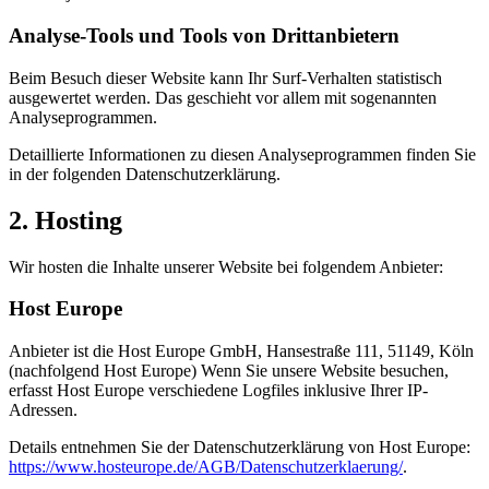
Analyse-Tools und Tools von Dritt­anbietern
Beim Besuch dieser Website kann Ihr Surf-Verhalten statistisch
ausgewertet werden. Das geschieht vor allem mit sogenannten
Analyseprogrammen.
Detaillierte Informationen zu diesen Analyseprogrammen finden Sie
in der folgenden Datenschutzerklärung.
2. Hosting
Wir hosten die Inhalte unserer Website bei folgendem Anbieter:
Host Europe
Anbieter ist die Host Europe GmbH, Hansestraße 111, 51149, Köln
(nachfolgend Host Europe) Wenn Sie unsere Website besuchen,
erfasst Host Europe verschiedene Logfiles inklusive Ihrer IP-
Adressen.
Details entnehmen Sie der Datenschutzerklärung von Host Europe:
https://www.hosteurope.de/AGB/Datenschutzerklaerung/
.