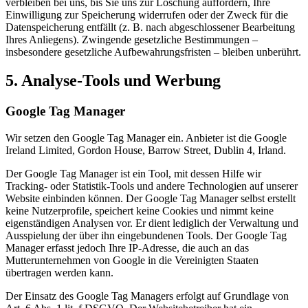
verbleiben bei uns, bis Sie uns zur Löschung auffordern, Ihre
Einwilligung zur Speicherung widerrufen oder der Zweck für die
Datenspeicherung entfällt (z. B. nach abgeschlossener Bearbeitung
Ihres Anliegens). Zwingende gesetzliche Bestimmungen –
insbesondere gesetzliche Aufbewahrungsfristen – bleiben unberührt.
5. Analyse-Tools und Werbung
Google Tag Manager
Wir setzen den Google Tag Manager ein. Anbieter ist die Google
Ireland Limited, Gordon House, Barrow Street, Dublin 4, Irland.
Der Google Tag Manager ist ein Tool, mit dessen Hilfe wir
Tracking- oder Statistik-Tools und andere Technologien auf unserer
Website einbinden können. Der Google Tag Manager selbst erstellt
keine Nutzerprofile, speichert keine Cookies und nimmt keine
eigenständigen Analysen vor. Er dient lediglich der Verwaltung und
Ausspielung der über ihn eingebundenen Tools. Der Google Tag
Manager erfasst jedoch Ihre IP-Adresse, die auch an das
Mutterunternehmen von Google in die Vereinigten Staaten
übertragen werden kann.
Der Einsatz des Google Tag Managers erfolgt auf Grundlage von