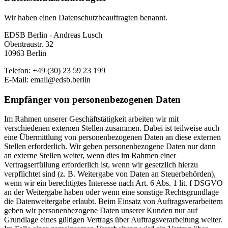
Wir haben einen Datenschutzbeauftragten benannt.
EDSB Berlin - Andreas Lusch
Obentraustr. 32
10963 Berlin
Telefon: +49 (30) 23 59 23 199
E-Mail: email@edsb.berlin
Empfänger von personenbezogenen Daten
Im Rahmen unserer Geschäftstätigkeit arbeiten wir mit
verschiedenen externen Stellen zusammen. Dabei ist teilweise auch
eine Übermittlung von personenbezogenen Daten an diese externen
Stellen erforderlich. Wir geben personenbezogene Daten nur dann
an externe Stellen weiter, wenn dies im Rahmen einer
Vertragserfüllung erforderlich ist, wenn wir gesetzlich hierzu
verpflichtet sind (z. B. Weitergabe von Daten an Steuerbehörden),
wenn wir ein berechtigtes Interesse nach Art. 6 Abs. 1 lit. f DSGVO
an der Weitergabe haben oder wenn eine sonstige Rechtsgrundlage
die Datenweitergabe erlaubt. Beim Einsatz von Auftragsverarbeitern
geben wir personenbezogene Daten unserer Kunden nur auf
Grundlage eines gültigen Vertrags über Auftragsverarbeitung weiter.