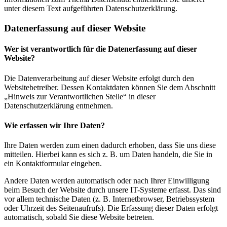
unter diesem Text aufgeführten Datenschutzerklärung.
Datenerfassung auf dieser Website
Wer ist verantwortlich für die Datenerfassung auf dieser
Website?
Die Datenverarbeitung auf dieser Website erfolgt durch den
Websitebetreiber. Dessen Kontaktdaten können Sie dem Abschnitt
„Hinweis zur Verantwortlichen Stelle“ in dieser
Datenschutzerklärung entnehmen.
Wie erfassen wir Ihre Daten?
Ihre Daten werden zum einen dadurch erhoben, dass Sie uns diese
mitteilen. Hierbei kann es sich z. B. um Daten handeln, die Sie in
ein Kontaktformular eingeben.
Andere Daten werden automatisch oder nach Ihrer Einwilligung
beim Besuch der Website durch unsere IT-Systeme erfasst. Das sind
vor allem technische Daten (z. B. Internetbrowser, Betriebssystem
oder Uhrzeit des Seitenaufrufs). Die Erfassung dieser Daten erfolgt
automatisch, sobald Sie diese Website betreten.