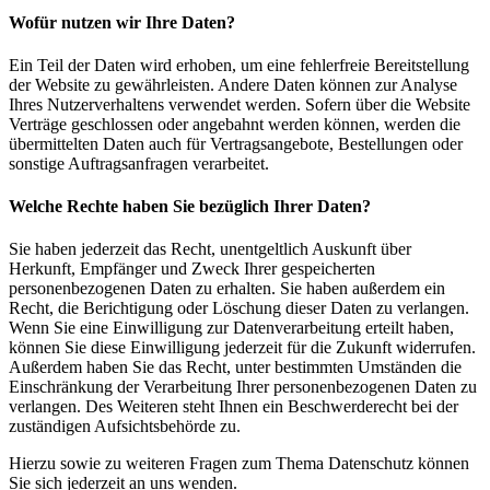
Wofür nutzen wir Ihre Daten?
Ein Teil der Daten wird erhoben, um eine fehlerfreie Bereitstellung
der Website zu gewährleisten. Andere Daten können zur Analyse
Ihres Nutzerverhaltens verwendet werden. Sofern über die Website
Verträge geschlossen oder angebahnt werden können, werden die
übermittelten Daten auch für Vertragsangebote, Bestellungen oder
sonstige Auftragsanfragen verarbeitet.
Welche Rechte haben Sie bezüglich Ihrer Daten?
Sie haben jederzeit das Recht, unentgeltlich Auskunft über
Herkunft, Empfänger und Zweck Ihrer gespeicherten
personenbezogenen Daten zu erhalten. Sie haben außerdem ein
Recht, die Berichtigung oder Löschung dieser Daten zu verlangen.
Wenn Sie eine Einwilligung zur Datenverarbeitung erteilt haben,
können Sie diese Einwilligung jederzeit für die Zukunft widerrufen.
Außerdem haben Sie das Recht, unter bestimmten Umständen die
Einschränkung der Verarbeitung Ihrer personenbezogenen Daten zu
verlangen. Des Weiteren steht Ihnen ein Beschwerderecht bei der
zuständigen Aufsichtsbehörde zu.
Hierzu sowie zu weiteren Fragen zum Thema Datenschutz können
Sie sich jederzeit an uns wenden.