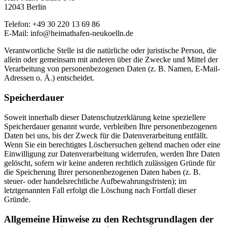
12043 Berlin
Telefon: +49 30 220 13 69 86
E-Mail: info@heimathafen-neukoelln.de
Verantwortliche Stelle ist die natürliche oder juristische Person, die
allein oder gemeinsam mit anderen über die Zwecke und Mittel der
Verarbeitung von personenbezogenen Daten (z. B. Namen, E-Mail-
Adressen o. Ä.) entscheidet.
Speicherdauer
Soweit innerhalb dieser Datenschutzerklärung keine speziellere
Speicherdauer genannt wurde, verbleiben Ihre personenbezogenen
Daten bei uns, bis der Zweck für die Datenverarbeitung entfällt.
Wenn Sie ein berechtigtes Löschersuchen geltend machen oder eine
Einwilligung zur Datenverarbeitung widerrufen, werden Ihre Daten
gelöscht, sofern wir keine anderen rechtlich zulässigen Gründe für
die Speicherung Ihrer personenbezogenen Daten haben (z. B.
steuer- oder handelsrechtliche Aufbewahrungsfristen); im
letztgenannten Fall erfolgt die Löschung nach Fortfall dieser
Gründe.
Allgemeine Hinweise zu den Rechtsgrundlagen der