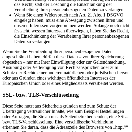
das Recht, statt der Löschung die Einschränkung der
Verarbeitung Ihrer personenbezogenen Daten zu verlangen.
Wenn Sie einen Widerspruch nach Art. 21 Abs. 1 DSGVO
eingelegt haben, muss eine Abwägung zwischen Ihren und
unseren Interessen vorgenommen werden. Solange noch nicht
feststeht, wessen Interessen überwiegen, haben Sie das Recht,
die Einschränkung der Verarbeitung Ihrer personenbezogenen
Daten zu verlangen.
Wenn Sie die Verarbeitung Ihrer personenbezogenen Daten
eingeschränkt haben, dürfen diese Daten – von ihrer Speicherung
abgesehen – nur mit Ihrer Einwilligung oder zur Geltendmachung,
Ausübung oder Verteidigung von Rechtsansprüchen oder zum
Schutz der Rechte einer anderen natürlichen oder juristischen Person
oder aus Gründen eines wichtigen öffentlichen Interesses der
Europäischen Union oder eines Mitgliedstaats verarbeitet werden.
SSL- bzw. TLS-Verschlüsselung
Diese Seite nutzt aus Sicherheitsgründen und zum Schutz der
Übertragung vertraulicher Inhalte, wie zum Beispiel Bestellungen
oder Anfragen, die Sie an uns als Seitenbetreiber senden, eine SSL-
bzw. TLS-Verschlüsselung. Eine verschlüsselte Verbindung
erkennen Sie daran, dass die Adresszeile des Browsers von „http://“