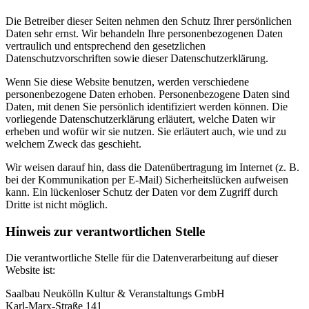
Die Betreiber dieser Seiten nehmen den Schutz Ihrer persönlichen
Daten sehr ernst. Wir behandeln Ihre personenbezogenen Daten
vertraulich und entsprechend den gesetzlichen
Datenschutzvorschriften sowie dieser Datenschutzerklärung.
Wenn Sie diese Website benutzen, werden verschiedene
personenbezogene Daten erhoben. Personenbezogene Daten sind
Daten, mit denen Sie persönlich identifiziert werden können. Die
vorliegende Datenschutzerklärung erläutert, welche Daten wir
erheben und wofür wir sie nutzen. Sie erläutert auch, wie und zu
welchem Zweck das geschieht.
Wir weisen darauf hin, dass die Datenübertragung im Internet (z. B.
bei der Kommunikation per E-Mail) Sicherheitslücken aufweisen
kann. Ein lückenloser Schutz der Daten vor dem Zugriff durch
Dritte ist nicht möglich.
Hinweis zur verantwortlichen Stelle
Die verantwortliche Stelle für die Datenverarbeitung auf dieser
Website ist:
Saalbau Neukölln Kultur & Veranstaltungs GmbH
Karl-Marx-Straße 141