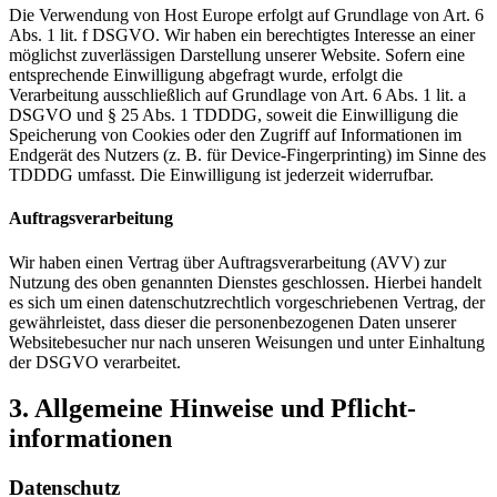
Die Verwendung von Host Europe erfolgt auf Grundlage von Art. 6
Abs. 1 lit. f DSGVO. Wir haben ein berechtigtes Interesse an einer
möglichst zuverlässigen Darstellung unserer Website. Sofern eine
entsprechende Einwilligung abgefragt wurde, erfolgt die
Verarbeitung ausschließlich auf Grundlage von Art. 6 Abs. 1 lit. a
DSGVO und § 25 Abs. 1 TDDDG, soweit die Einwilligung die
Speicherung von Cookies oder den Zugriff auf Informationen im
Endgerät des Nutzers (z. B. für Device-Fingerprinting) im Sinne des
TDDDG umfasst. Die Einwilligung ist jederzeit widerrufbar.
Auftragsverarbeitung
Wir haben einen Vertrag über Auftragsverarbeitung (AVV) zur
Nutzung des oben genannten Dienstes geschlossen. Hierbei handelt
es sich um einen datenschutzrechtlich vorgeschriebenen Vertrag, der
gewährleistet, dass dieser die personenbezogenen Daten unserer
Websitebesucher nur nach unseren Weisungen und unter Einhaltung
der DSGVO verarbeitet.
3. Allgemeine Hinweise und Pflicht­
informationen
Datenschutz