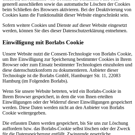
generell ausschließen sowie das automatische Löschen der Cookies
beim Schließen des Browsers aktivieren. Bei der Deaktivierung von
Cookies kann die Funktionalität dieser Website eingeschränkt sein.
Sofern weitere Cookies und Dienste auf dieser Website eingesetzt
werden, können Sie dies dieser Datenschutzerklärung entnehmen.
Einwilligung mit Borlabs Cookie
Unsere Website nutzt die Consent-Technologie von Borlabs Cookie,
um Ihre Einwilligung zur Speicherung bestimmter Cookies in Ihrem
Browser oder zum Einsatz bestimmter Technologien einzuholen und
diese datenschutzkonform zu dokumentieren. Anbieter dieser
Technologie ist die Borlabs GmbH, Hamburger Str. 11, 22083
Hamburg (im Folgenden Borlabs).
Wenn Sie unsere Website betreten, wird ein Borlabs-Cookie in
Ihrem Browser gespeichert, in dem die von Ihnen erteilten
Einwilligungen oder der Widerruf dieser Einwilligungen gespeichert
werden. Diese Daten werden nicht an den Anbieter von Borlabs
Cookie weitergegeben.
Die erfassten Daten werden gespeichert, bis Sie uns zur Löschung
auffordern bzw. das Borlabs-Cookie selbst löschen oder der Zweck
für die Datenspeicherung entfällt. Zwingende gesetzliche