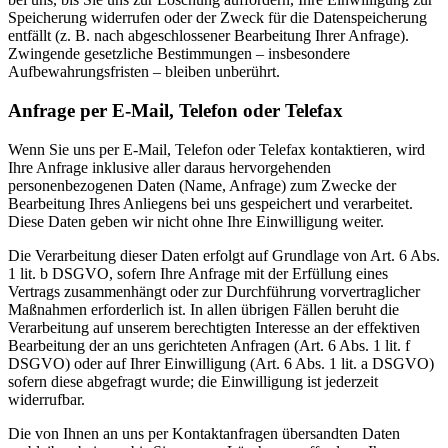
Speicherung widerrufen oder der Zweck für die Datenspeicherung
entfällt (z. B. nach abgeschlossener Bearbeitung Ihrer Anfrage).
Zwingende gesetzliche Bestimmungen – insbesondere
Aufbewahrungsfristen – bleiben unberührt.
Anfrage per E-Mail, Telefon oder Telefax
Wenn Sie uns per E-Mail, Telefon oder Telefax kontaktieren, wird
Ihre Anfrage inklusive aller daraus hervorgehenden
personenbezogenen Daten (Name, Anfrage) zum Zwecke der
Bearbeitung Ihres Anliegens bei uns gespeichert und verarbeitet.
Diese Daten geben wir nicht ohne Ihre Einwilligung weiter.
Die Verarbeitung dieser Daten erfolgt auf Grundlage von Art. 6 Abs.
1 lit. b DSGVO, sofern Ihre Anfrage mit der Erfüllung eines
Vertrags zusammenhängt oder zur Durchführung vorvertraglicher
Maßnahmen erforderlich ist. In allen übrigen Fällen beruht die
Verarbeitung auf unserem berechtigten Interesse an der effektiven
Bearbeitung der an uns gerichteten Anfragen (Art. 6 Abs. 1 lit. f
DSGVO) oder auf Ihrer Einwilligung (Art. 6 Abs. 1 lit. a DSGVO)
sofern diese abgefragt wurde; die Einwilligung ist jederzeit
widerrufbar.
Die von Ihnen an uns per Kontaktanfragen übersandten Daten