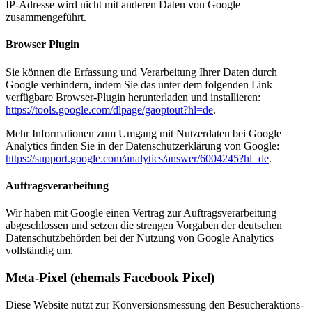
IP-Adresse wird nicht mit anderen Daten von Google
zusammengeführt.
Browser Plugin
Sie können die Erfassung und Verarbeitung Ihrer Daten durch
Google verhindern, indem Sie das unter dem folgenden Link
verfügbare Browser-Plugin herunterladen und installieren:
https://tools.google.com/dlpage/gaoptout?hl=de
.
Mehr Informationen zum Umgang mit Nutzerdaten bei Google
Analytics finden Sie in der Datenschutzerklärung von Google:
https://support.google.com/analytics/answer/6004245?hl=de
.
Auftragsverarbeitung
Wir haben mit Google einen Vertrag zur Auftragsverarbeitung
abgeschlossen und setzen die strengen Vorgaben der deutschen
Datenschutzbehörden bei der Nutzung von Google Analytics
vollständig um.
Meta-Pixel (ehemals Facebook Pixel)
Diese Website nutzt zur Konversionsmessung den Besucheraktions-