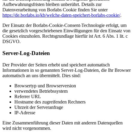
Aufbewahrungsfristen bleiben unberührt. Details zur
Datenverarbeitung von Borlabs Cookie finden Sie unter
https://de.borlabs.io/kb/welche-daten-speichert-borlabs-cookie/
.
Der Einsatz der Borlabs-Cookie-Consent-Technologie erfolgt, um
die gesetzlich vorgeschriebenen Einwilligungen für den Einsatz von
Cookies einzuholen. Rechtsgrundlage hierfür ist Art. 6 Abs. 1 lit. c
DSGVO.
Server-Log-Dateien
Der Provider der Seiten erhebt und speichert automatisch
Informationen in so genannten Server-Log-Dateien, die Ihr Browser
automatisch an uns übermittelt. Dies sind:
Browsertyp und Browserversion
verwendetes Betriebssystem
Referrer URL
Hostname des zugreifenden Rechners
Uhrzeit der Serveranfrage
IP-Adresse
Eine Zusammenführung dieser Daten mit anderen Datenquellen
wird nicht vorgenommen.