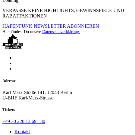
Loading
VERPASSE KEINE HIGHLIGHTS, GEWINNSPIELE UND
RABATTAKTIONEN
HAFENFUNK NEWSLETTER ABONNIEREN
Hier findest Du unsere
Datenschutzerklärung.
Adresse
Karl-Marx-Straße 141, 12043 Berlin
U-BHF Karl-Marx-Strasse
Tickets
+49 30 220 13 69 - 80
Kontakt