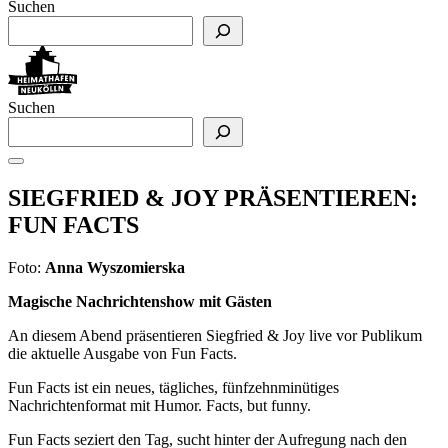
Suchen
Suchen
SIEGFRIED & JOY PRÄSENTIEREN:
FUN FACTS
Foto:
Anna Wyszomierska
Magische Nachrichtenshow mit Gästen
An diesem Abend präsentieren Siegfried & Joy live vor Publikum
die aktuelle Ausgabe von Fun Facts.
Fun Facts ist ein neues, tägliches, fünfzehnminütiges
Nachrichtenformat mit Humor. Facts, but funny.
Fun Facts seziert den Tag, sucht hinter der Aufregung nach den