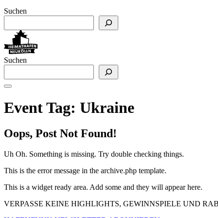
Suchen
Suchen
Event Tag:
Ukraine
Oops, Post Not Found!
Uh Oh. Something is missing. Try double checking things.
This is the error message in the archive.php template.
This is a widget ready area. Add some and they will appear here.
VERPASSE KEINE HIGHLIGHTS, GEWINNSPIELE UND R