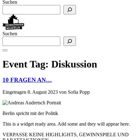
Suchen
Suchen
Event Tag:
Diskussion
10 FRAGEN AN…
Eingetragen
8. August 2023
von
Sofia Popp
Berlin spricht mit der Politik
This is a widget ready area. Add some and they will appear here.
VERPASSE KEINE HIGHLIGHTS, GEWINNSPIELE UND