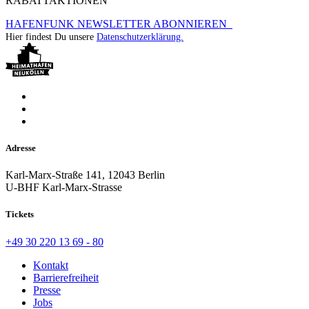
RABATTAKTIONEN
HAFENFUNK NEWSLETTER ABONNIEREN
Hier findest Du unsere
Datenschutzerklärung.
Adresse
Karl-Marx-Straße 141, 12043 Berlin
U-BHF Karl-Marx-Strasse
Tickets
+49 30 220 13 69 - 80
Kontakt
Barrierefreiheit
Presse
Jobs