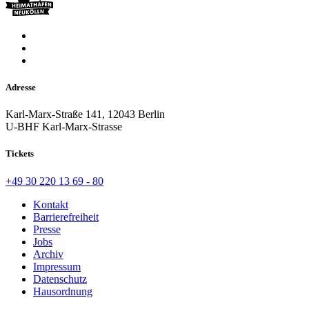
Adresse
Karl-Marx-Straße 141, 12043 Berlin
U-BHF Karl-Marx-Strasse
Tickets
+49 30 220 13 69 - 80
Kontakt
Barrierefreiheit
Presse
Jobs
Archiv
Impressum
Datenschutz
Hausordnung