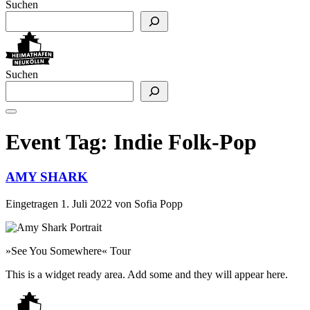
Suchen
Suchen
Event Tag:
Indie Folk-Pop
AMY SHARK
Eingetragen
1. Juli 2022
von
Sofia Popp
»See You Somewhere« Tour
This is a widget ready area. Add some and they will appear here.