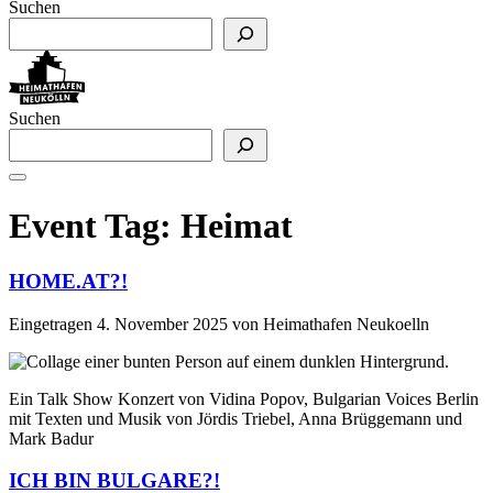
Suchen
Suchen
Event Tag:
Heimat
HOME.AT?!
Eingetragen
4. November 2025
von
Heimathafen Neukoelln
Ein Talk Show Konzert von Vidina Popov, Bulgarian Voices Berlin
mit Texten und Musik von Jördis Triebel, Anna Brüggemann und
Mark Badur
ICH BIN BULGARE?!