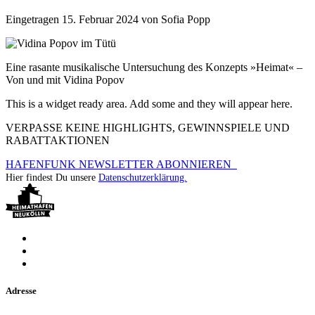
Eingetragen
15. Februar 2024
von
Sofia Popp
Eine rasante musikalische Untersuchung des Konzepts »Heimat« –
Von und mit Vidina Popov
This is a widget ready area. Add some and they will appear here.
VERPASSE KEINE HIGHLIGHTS, GEWINNSPIELE UND
RABATTAKTIONEN
HAFENFUNK NEWSLETTER ABONNIEREN
Hier findest Du unsere
Datenschutzerklärung.
Adresse