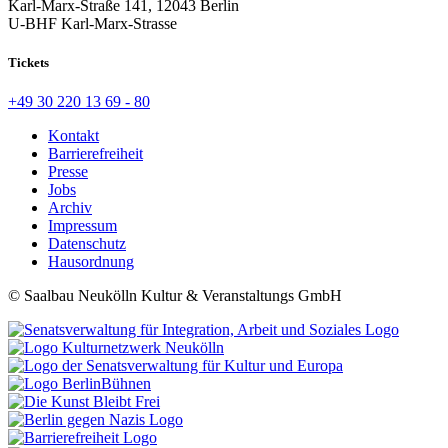
Karl-Marx-Straße 141, 12043 Berlin
U-BHF Karl-Marx-Strasse
Tickets
+49 30 220 13 69 - 80
Kontakt
Barrierefreiheit
Presse
Jobs
Archiv
Impressum
Datenschutz
Hausordnung
© Saalbau Neukölln Kultur & Veranstaltungs GmbH