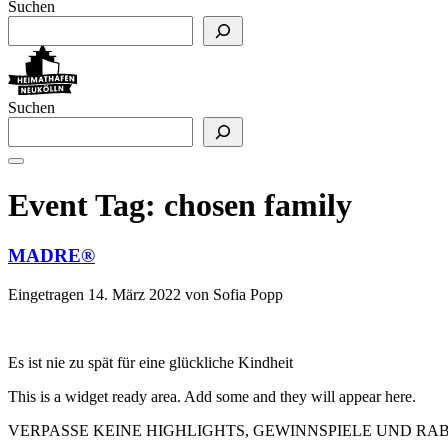
Suchen
Suchen
Event Tag:
chosen family
MADRE®
Eingetragen
14. März 2022
von
Sofia Popp
Es ist nie zu spät für eine glückliche Kindheit
This is a widget ready area. Add some and they will appear here.
VERPASSE KEINE HIGHLIGHTS, GEWINNSPIELE UND R