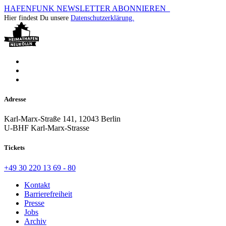
HAFENFUNK NEWSLETTER ABONNIEREN
Hier findest Du unsere
Datenschutzerklärung.
Adresse
Karl-Marx-Straße 141, 12043 Berlin
U-BHF Karl-Marx-Strasse
Tickets
+49 30 220 13 69 - 80
Kontakt
Barrierefreiheit
Presse
Jobs
Archiv