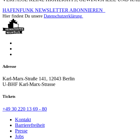
HAFENFUNK NEWSLETTER ABONNIEREN
Hier findest Du unsere
Datenschutzerklärung.
Adresse
Karl-Marx-Straße 141, 12043 Berlin
U-BHF Karl-Marx-Strasse
Tickets
+49 30 220 13 69 - 80
Kontakt
Barrierefreiheit
Presse
Jobs