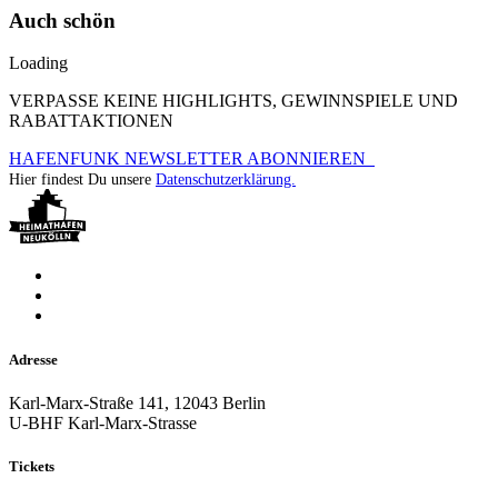
Auch schön
Loading
VERPASSE KEINE HIGHLIGHTS, GEWINNSPIELE UND
RABATTAKTIONEN
HAFENFUNK NEWSLETTER ABONNIEREN
Hier findest Du unsere
Datenschutzerklärung.
Adresse
Karl-Marx-Straße 141, 12043 Berlin
U-BHF Karl-Marx-Strasse
Tickets