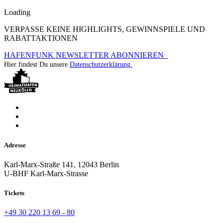
Loading
VERPASSE KEINE HIGHLIGHTS, GEWINNSPIELE UND
RABATTAKTIONEN
HAFENFUNK NEWSLETTER ABONNIEREN
Hier findest Du unsere
Datenschutzerklärung.
Adresse
Karl-Marx-Straße 141, 12043 Berlin
U-BHF Karl-Marx-Strasse
Tickets
+49 30 220 13 69 - 80