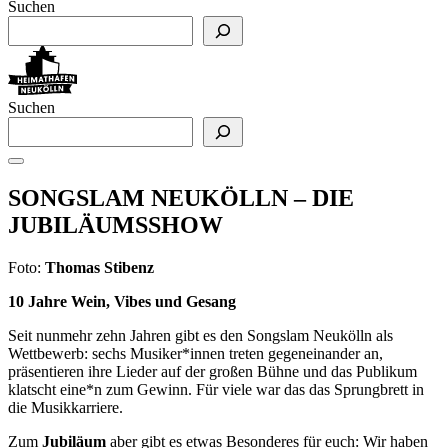
Suchen
Suchen
SONGSLAM NEUKÖLLN – DIE
JUBILÄUMSSHOW
Foto:
Thomas Stibenz
10 Jahre Wein, Vibes und Gesang
Seit nunmehr zehn Jahren gibt es den Songslam Neukölln als
Wettbewerb: sechs Musiker*innen treten gegeneinander an,
präsentieren ihre Lieder auf der großen Bühne und das Publikum
klatscht eine*n zum Gewinn. Für viele war das das Sprungbrett in
die Musikkarriere.
Zum
Jubiläum
aber gibt es etwas Besonderes für euch: Wir haben