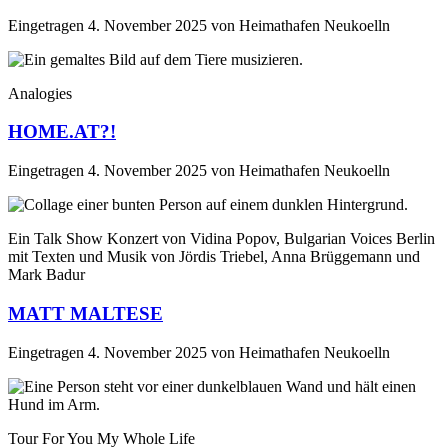
Eingetragen
4. November 2025
von
Heimathafen Neukoelln
Analogies
HOME.AT?!
Eingetragen
4. November 2025
von
Heimathafen Neukoelln
Ein Talk Show Konzert von Vidina Popov, Bulgarian Voices Berlin
mit Texten und Musik von Jördis Triebel, Anna Brüggemann und
Mark Badur
MATT MALTESE
Eingetragen
4. November 2025
von
Heimathafen Neukoelln
Tour For You My Whole Life