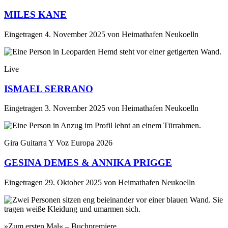
MILES KANE
Eingetragen
4. November 2025
von
Heimathafen Neukoelln
Live
ISMAEL SERRANO
Eingetragen
3. November 2025
von
Heimathafen Neukoelln
Gira Guitarra Y Voz Europa 2026
GESINA DEMES & ANNIKA PRIGGE
Eingetragen
29. Oktober 2025
von
Heimathafen Neukoelln
»Zum ersten Mal« – Buchpremiere