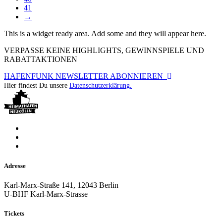
41
→
This is a widget ready area. Add some and they will appear here.
VERPASSE KEINE HIGHLIGHTS, GEWINNSPIELE UND
RABATTAKTIONEN
HAFENFUNK NEWSLETTER ABONNIEREN
Hier findest Du unsere
Datenschutzerklärung.
Adresse
Karl-Marx-Straße 141, 12043 Berlin
U-BHF Karl-Marx-Strasse
Tickets