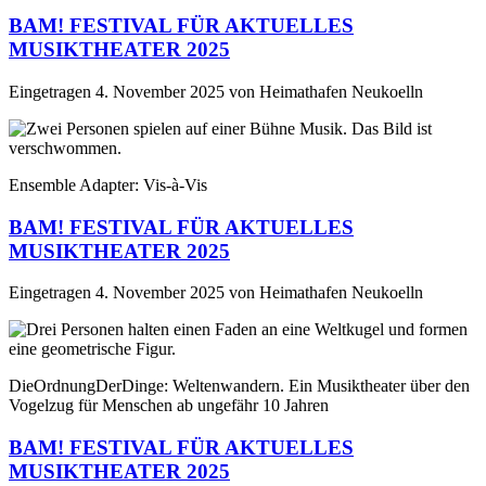
BAM! FESTIVAL FÜR AKTUELLES
MUSIKTHEATER 2025
Eingetragen
4. November 2025
von
Heimathafen Neukoelln
Ensemble Adapter: Vis-à-Vis
BAM! FESTIVAL FÜR AKTUELLES
MUSIKTHEATER 2025
Eingetragen
4. November 2025
von
Heimathafen Neukoelln
DieOrdnungDerDinge: Weltenwandern. Ein Musiktheater über den
Vogelzug für Menschen ab ungefähr 10 Jahren
BAM! FESTIVAL FÜR AKTUELLES
MUSIKTHEATER 2025