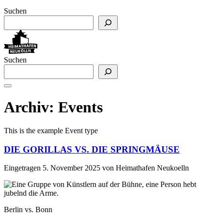
Suchen
Suchen
Archiv:
Events
This is the example Event type
DIE GORILLAS VS. DIE SPRINGMÄUSE
Eingetragen
5. November 2025
von
Heimathafen Neukoelln
Berlin vs. Bonn