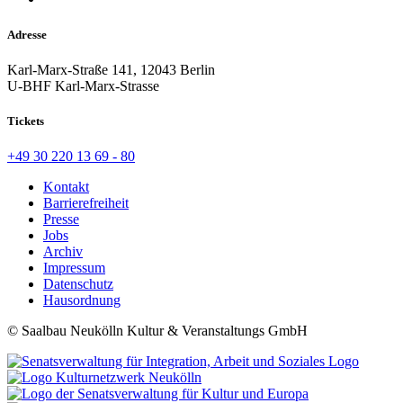
Adresse
Karl-Marx-Straße 141, 12043 Berlin
U-BHF Karl-Marx-Strasse
Tickets
+49 30 220 13 69 - 80
Kontakt
Barrierefreiheit
Presse
Jobs
Archiv
Impressum
Datenschutz
Hausordnung
© Saalbau Neukölln Kultur & Veranstaltungs GmbH