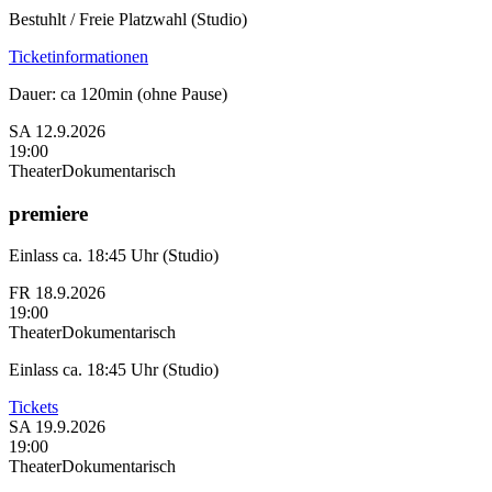
Bestuhlt / Freie Platzwahl (Studio)
Ticketinformationen
Dauer: ca 120min (ohne Pause)
SA
12.9.2026
19:00
Theater
Dokumentarisch
premiere
Einlass ca. 18:45 Uhr (Studio)
FR
18.9.2026
19:00
Theater
Dokumentarisch
Einlass ca. 18:45 Uhr (Studio)
Tickets
SA
19.9.2026
19:00
Theater
Dokumentarisch