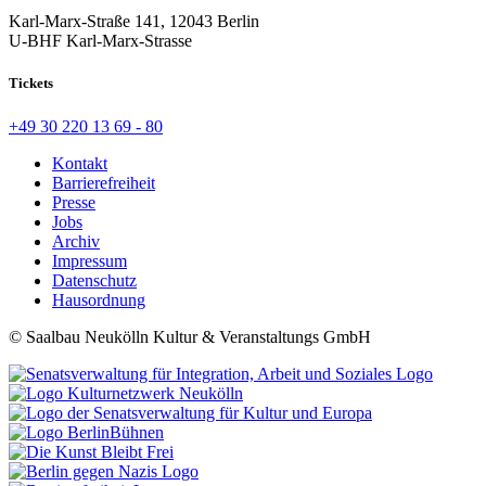
Karl-Marx-Straße 141, 12043 Berlin
U-BHF Karl-Marx-Strasse
Tickets
+49 30 220 13 69 - 80
Kontakt
Barrierefreiheit
Presse
Jobs
Archiv
Impressum
Datenschutz
Hausordnung
© Saalbau Neukölln Kultur & Veranstaltungs GmbH