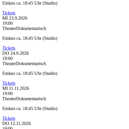
Einlass ca. 18:45 Uhr (Studio)
Tickets
MI
23.9.2026
19:00
Theater
Dokumentarisch
Einlass ca. 18:45 Uhr (Studio)
Tickets
DO
24.9.2026
19:00
Theater
Dokumentarisch
Einlass ca. 18:45 Uhr (Studio)
Tickets
MI
11.11.2026
19:00
Theater
Dokumentarisch
Einlass ca. 18:45 Uhr (Studio)
Tickets
DO
12.11.2026
19:00