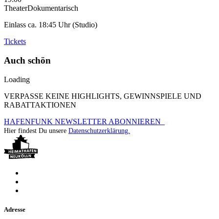
Theater
Dokumentarisch
Einlass ca. 18:45 Uhr (Studio)
Tickets
Auch schön
Loading
VERPASSE KEINE HIGHLIGHTS, GEWINNSPIELE UND
RABATTAKTIONEN
HAFENFUNK NEWSLETTER ABONNIEREN
Hier findest Du unsere
Datenschutzerklärung.
Adresse