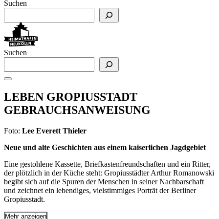
Suchen
Suchen
LEBEN GROPIUSSTADT
GEBRAUCHSANWEISUNG
Foto:
Lee Everett Thieler
Neue und alte Geschichten aus einem kaiserlichen Jagdgebiet
Eine gestohlene Kassette, Briefkastenfreundschaften und ein Ritter,
der plötzlich in der Küche steht: Gropiusstädter Arthur Romanowski
begibt sich auf die Spuren der Menschen in seiner Nachbarschaft
und zeichnet ein lebendiges, vielstimmiges Porträt der Berliner
Gropiusstadt.
Mehr anzeigen