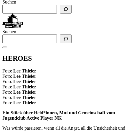
Suchen
Suchen
HEROES
Foto:
Lee Thieler
Foto:
Lee Thieler
Foto:
Lee Thieler
Foto:
Lee Thieler
Foto:
Lee Thieler
Foto:
Lee Thieler
Foto:
Lee Thieler
Ein Stück über Held*innen, Mut und Gemeinschaft vom
Jugendclub Active Player NK
Was würde passieren, wenn all die Angst, all die Unsicherheit und