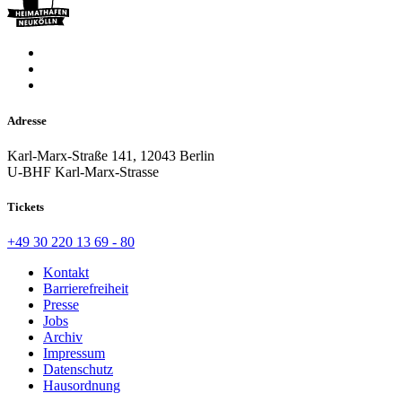
Adresse
Karl-Marx-Straße 141, 12043 Berlin
U-BHF Karl-Marx-Strasse
Tickets
+49 30 220 13 69 - 80
Kontakt
Barrierefreiheit
Presse
Jobs
Archiv
Impressum
Datenschutz
Hausordnung