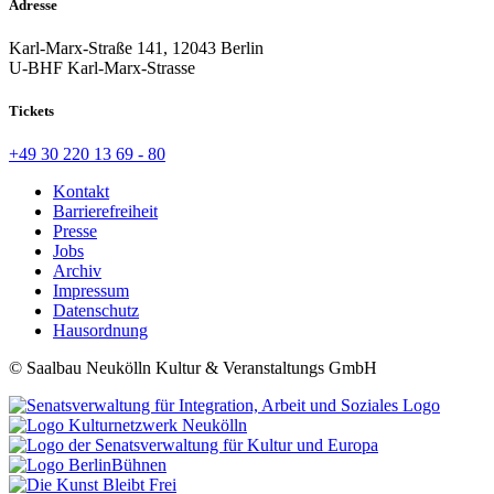
Adresse
Karl-Marx-Straße 141, 12043 Berlin
U-BHF Karl-Marx-Strasse
Tickets
+49 30 220 13 69 - 80
Kontakt
Barrierefreiheit
Presse
Jobs
Archiv
Impressum
Datenschutz
Hausordnung
© Saalbau Neukölln Kultur & Veranstaltungs GmbH