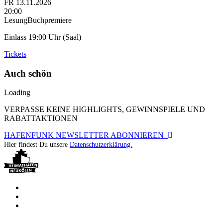
FR
13.11.2026
20:00
Lesung
Buchpremiere
Einlass 19:00 Uhr (Saal)
Tickets
Auch schön
Loading
VERPASSE KEINE HIGHLIGHTS, GEWINNSPIELE UND
RABATTAKTIONEN
HAFENFUNK NEWSLETTER ABONNIEREN
Hier findest Du unsere
Datenschutzerklärung.