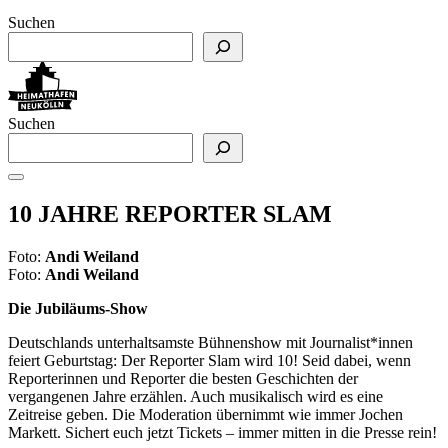
Suchen
Suchen
10 JAHRE REPORTER SLAM
Foto:
Andi Weiland
Foto:
Andi Weiland
Die Jubiläums-Show
Deutschlands unterhaltsamste Bühnenshow mit Journalist*innen
feiert Geburtstag: Der Reporter Slam wird 10! Seid dabei, wenn
Reporterinnen und Reporter die besten Geschichten der
vergangenen Jahre erzählen. Auch musikalisch wird es eine
Zeitreise geben. Die Moderation übernimmt wie immer Jochen
Markett. Sichert euch jetzt Tickets – immer mitten in die Presse rein!