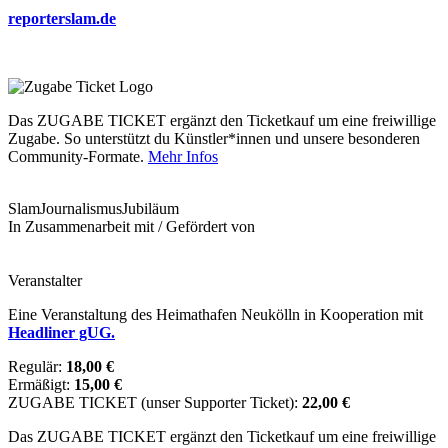
reporterslam.de
Das ZUGABE TICKET ergänzt den Ticketkauf um eine freiwillige
Zugabe. So unterstützt du Künstler*innen und unsere besonderen
Community-Formate.
Mehr Infos
Slam
Journalismus
Jubiläum
In Zusammenarbeit mit / Gefördert von
Veranstalter
Eine Veranstaltung des Heimathafen Neukölln in Kooperation mit
Headliner gUG.
Regulär:
18,00 €
Ermäßigt:
15,00 €
ZUGABE TICKET (unser Supporter Ticket):
22,00 €
Das ZUGABE TICKET ergänzt den Ticketkauf um eine freiwillige