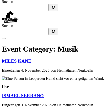
Suchen
Suchen
Event Category:
Musik
MILES KANE
Eingetragen
4. November 2025
von
Heimathafen Neukoelln
Live
ISMAEL SERRANO
Eingetragen
3. November 2025
von
Heimathafen Neukoelln