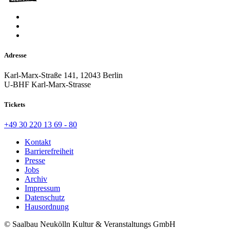
Adresse
Karl-Marx-Straße 141, 12043 Berlin
U-BHF Karl-Marx-Strasse
Tickets
+49 30 220 13 69 - 80
Kontakt
Barrierefreiheit
Presse
Jobs
Archiv
Impressum
Datenschutz
Hausordnung
© Saalbau Neukölln Kultur & Veranstaltungs GmbH