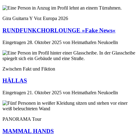
Gira Guitarra Y Voz Europa 2026
RUNDFUNKCHORLOUNGE »Fake News«
Eingetragen
28. Oktober 2025
von
Heimathafen Neukoelln
Zwischen Fakt und Fiktion
HÄLLAS
Eingetragen
21. Oktober 2025
von
Heimathafen Neukoelln
PANORAMA Tour
MAMMAL HANDS