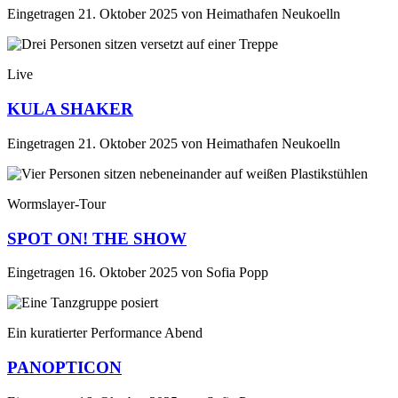
Eingetragen
21. Oktober 2025
von
Heimathafen Neukoelln
Live
KULA SHAKER
Eingetragen
21. Oktober 2025
von
Heimathafen Neukoelln
Wormslayer-Tour
SPOT ON! THE SHOW
Eingetragen
16. Oktober 2025
von
Sofia Popp
Ein kuratierter Performance Abend
PANOPTICON