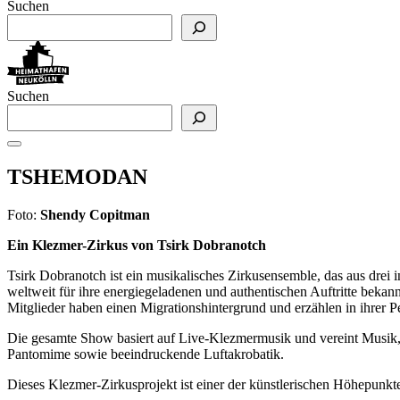
Suchen
Suchen
TSHEMODAN
Foto:
Shendy Copitman
Ein Klezmer-Zirkus von Tsirk Dobranotch
Tsirk Dobranotch ist ein musikalisches Zirkusensemble, das aus drei 
weltweit für ihre energiegeladenen und authentischen Auftritte bekan
Mitglieder haben einen Migrationshintergrund und erzählen in ihrer
Die gesamte Show basiert auf Live-Klezmermusik und vereint Musik,
Pantomime sowie beeindruckende Luftakrobatik.
Dieses Klezmer-Zirkusprojekt ist einer der künstlerischen Höhepunkt