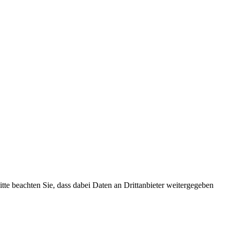
Bitte beachten Sie, dass dabei Daten an Drittanbieter weitergegeben