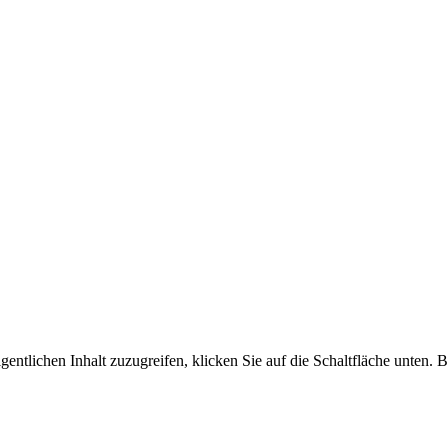
gentlichen Inhalt zuzugreifen, klicken Sie auf die Schaltfläche unten. 