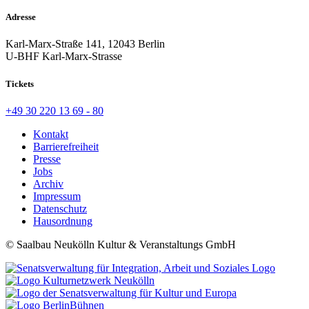
Adresse
Karl-Marx-Straße 141, 12043 Berlin
U-BHF Karl-Marx-Strasse
Tickets
+49 30 220 13 69 - 80
Kontakt
Barrierefreiheit
Presse
Jobs
Archiv
Impressum
Datenschutz
Hausordnung
© Saalbau Neukölln Kultur & Veranstaltungs GmbH