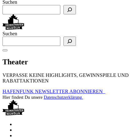
Suchen
Suchen
Theater
VERPASSE KEINE HIGHLIGHTS, GEWINNSPIELE UND
RABATTAKTIONEN
HAFENFUNK NEWSLETTER ABONNIEREN
Hier findest Du unsere
Datenschutzerklärung.