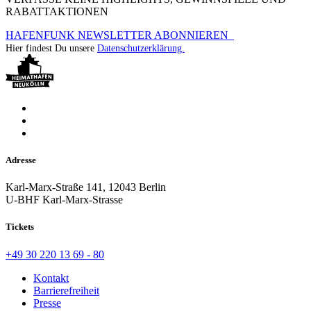
RABATTAKTIONEN
HAFENFUNK NEWSLETTER ABONNIEREN
Hier findest Du unsere
Datenschutzerklärung.
Adresse
Karl-Marx-Straße 141, 12043 Berlin
U-BHF Karl-Marx-Strasse
Tickets
+49 30 220 13 69 - 80
Kontakt
Barrierefreiheit
Presse