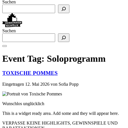
Suchen
Suchen
Event Tag:
Soloprogramm
TOXISCHE POMMES
Eingetragen
12. Mai 2026
von
Sofia Popp
Wunschlos unglücklich
This is a widget ready area. Add some and they will appear here.
VERPASSE KEINE HIGHLIGHTS, GEWINNSPIELE UND