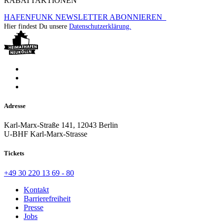
RABATTAKTIONEN
HAFENFUNK NEWSLETTER ABONNIEREN
Hier findest Du unsere
Datenschutzerklärung.
Adresse
Karl-Marx-Straße 141, 12043 Berlin
U-BHF Karl-Marx-Strasse
Tickets
+49 30 220 13 69 - 80
Kontakt
Barrierefreiheit
Presse
Jobs