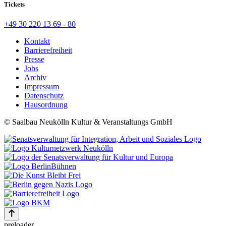
Tickets
+49 30 220 13 69 - 80
Kontakt
Barrierefreiheit
Presse
Jobs
Archiv
Impressum
Datenschutz
Hausordnung
© Saalbau Neukölln Kultur & Veranstaltungs GmbH
preloader