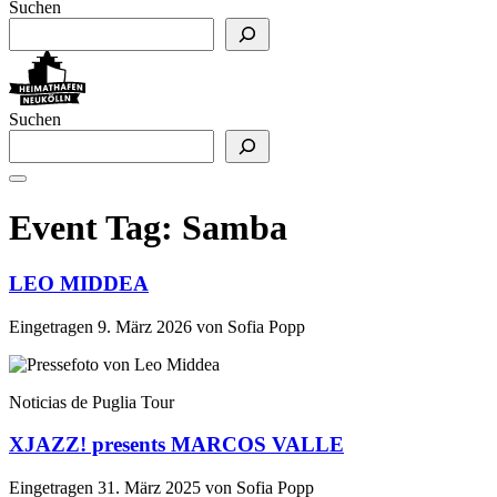
Suchen
Suchen
Event Tag:
Samba
LEO MIDDEA
Eingetragen
9. März 2026
von
Sofia Popp
Noticias de Puglia Tour
XJAZZ! presents MARCOS VALLE
Eingetragen
31. März 2025
von
Sofia Popp