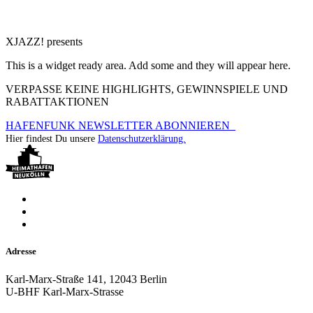
XJAZZ! presents
This is a widget ready area. Add some and they will appear here.
VERPASSE KEINE HIGHLIGHTS, GEWINNSPIELE UND
RABATTAKTIONEN
HAFENFUNK NEWSLETTER ABONNIEREN
Hier findest Du unsere
Datenschutzerklärung.
Adresse
Karl-Marx-Straße 141, 12043 Berlin
U-BHF Karl-Marx-Strasse