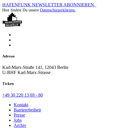
HAFENFUNK NEWSLETTER ABONNIEREN
Hier findest Du unsere
Datenschutzerklärung.
Adresse
Karl-Marx-Straße 141, 12043 Berlin
U-BHF Karl-Marx-Strasse
Tickets
+49 30 220 13 69 - 80
Kontakt
Barrierefreiheit
Presse
Jobs
Archiv