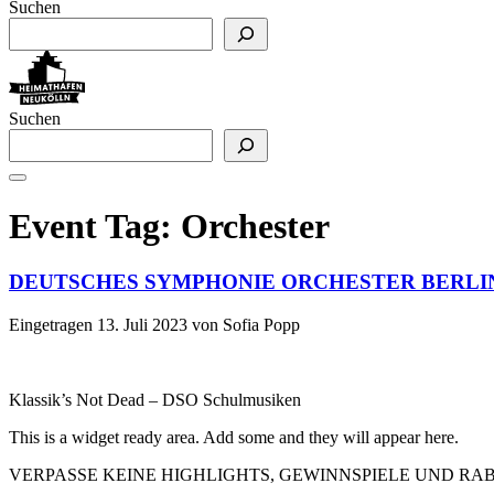
Suchen
Suchen
Event Tag:
Orchester
DEUTSCHES SYMPHONIE ORCHESTER BERLI
Eingetragen
13. Juli 2023
von
Sofia Popp
Klassik’s Not Dead – DSO Schulmusiken
This is a widget ready area. Add some and they will appear here.
VERPASSE KEINE HIGHLIGHTS, GEWINNSPIELE UND R