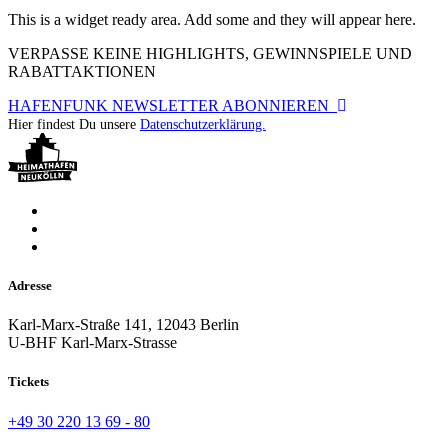
This is a widget ready area. Add some and they will appear here.
VERPASSE KEINE HIGHLIGHTS, GEWINNSPIELE UND
RABATTAKTIONEN
HAFENFUNK NEWSLETTER ABONNIEREN
Hier findest Du unsere
Datenschutzerklärung.
Adresse
Karl-Marx-Straße 141, 12043 Berlin
U-BHF Karl-Marx-Strasse
Tickets
+49 30 220 13 69 - 80