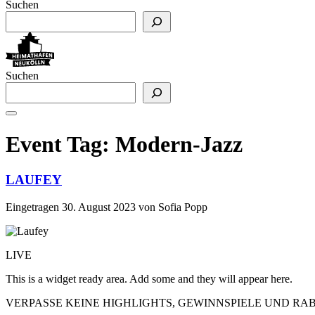
Suchen
Suchen
Event Tag:
Modern-Jazz
LAUFEY
Eingetragen
30. August 2023
von
Sofia Popp
LIVE
This is a widget ready area. Add some and they will appear here.
VERPASSE KEINE HIGHLIGHTS, GEWINNSPIELE UND R