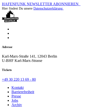
HAFENFUNK NEWSLETTER ABONNIEREN
Hier findest Du unsere
Datenschutzerklärung.
Adresse
Karl-Marx-Straße 141, 12043 Berlin
U-BHF Karl-Marx-Strasse
Tickets
+49 30 220 13 69 - 80
Kontakt
Barrierefreiheit
Presse
Jobs
Archiv