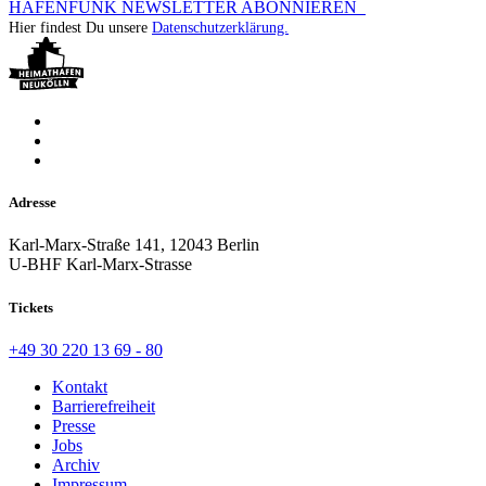
HAFENFUNK NEWSLETTER ABONNIEREN
Hier findest Du unsere
Datenschutzerklärung.
Adresse
Karl-Marx-Straße 141, 12043 Berlin
U-BHF Karl-Marx-Strasse
Tickets
+49 30 220 13 69 - 80
Kontakt
Barrierefreiheit
Presse
Jobs
Archiv
Impressum