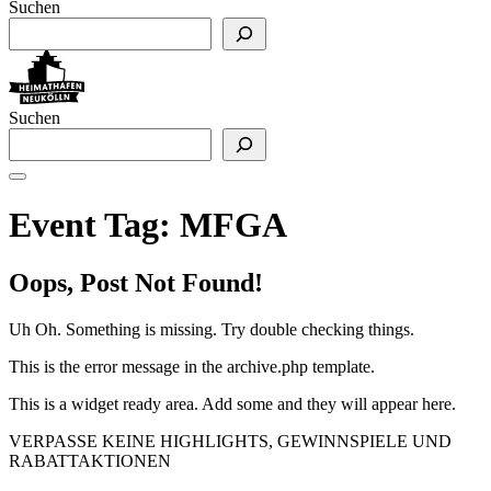
Suchen
Suchen
Event Tag:
MFGA
Oops, Post Not Found!
Uh Oh. Something is missing. Try double checking things.
This is the error message in the archive.php template.
This is a widget ready area. Add some and they will appear here.
VERPASSE KEINE HIGHLIGHTS, GEWINNSPIELE UND
RABATTAKTIONEN