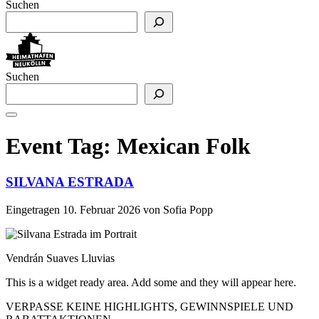
Suchen
Suchen
Event Tag:
Mexican Folk
SILVANA ESTRADA
Eingetragen
10. Februar 2026
von
Sofia Popp
Vendrán Suaves Lluvias
This is a widget ready area. Add some and they will appear here.
VERPASSE KEINE HIGHLIGHTS, GEWINNSPIELE UND