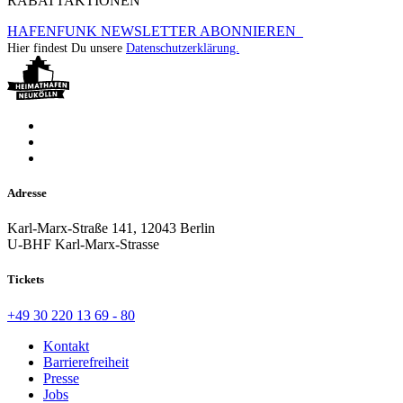
RABATTAKTIONEN
HAFENFUNK NEWSLETTER ABONNIEREN
Hier findest Du unsere
Datenschutzerklärung.
Adresse
Karl-Marx-Straße 141, 12043 Berlin
U-BHF Karl-Marx-Strasse
Tickets
+49 30 220 13 69 - 80
Kontakt
Barrierefreiheit
Presse
Jobs