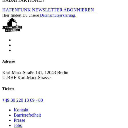
RABATTAKTIONEN
HAFENFUNK NEWSLETTER ABONNIEREN
Hier findest Du unsere
Datenschutzerklärung.
Adresse
Karl-Marx-Straße 141, 12043 Berlin
U-BHF Karl-Marx-Strasse
Tickets
+49 30 220 13 69 - 80
Kontakt
Barrierefreiheit
Presse
Jobs