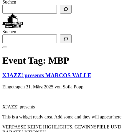
Suchen
Suchen
Event Tag:
MBP
XJAZZ! presents MARCOS VALLE
Eingetragen
31. März 2025
von
Sofia Popp
XJAZZ! presents
This is a widget ready area. Add some and they will appear here.
VERPASSE KEINE HIGHLIGHTS, GEWINNSPIELE UND