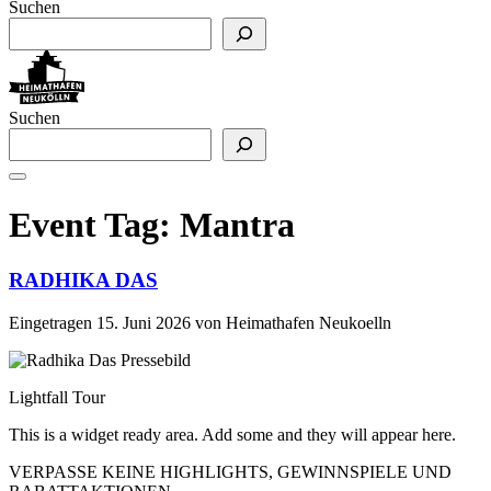
Suchen
Suchen
Event Tag:
Mantra
RADHIKA DAS
Eingetragen
15. Juni 2026
von
Heimathafen Neukoelln
Lightfall Tour
This is a widget ready area. Add some and they will appear here.
VERPASSE KEINE HIGHLIGHTS, GEWINNSPIELE UND