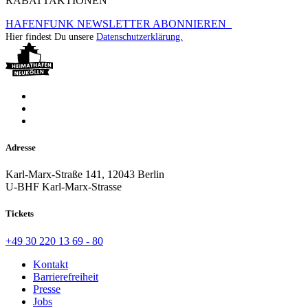
RABATTAKTIONEN
HAFENFUNK NEWSLETTER ABONNIEREN
Hier findest Du unsere
Datenschutzerklärung.
Adresse
Karl-Marx-Straße 141, 12043 Berlin
U-BHF Karl-Marx-Strasse
Tickets
+49 30 220 13 69 - 80
Kontakt
Barrierefreiheit
Presse
Jobs