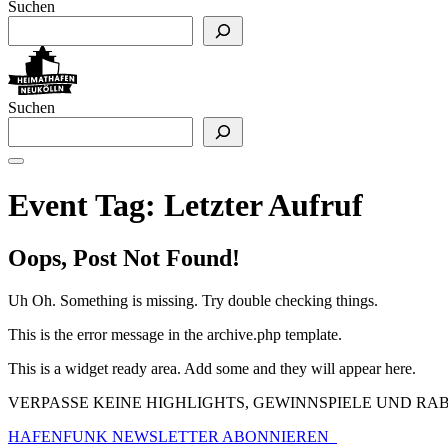
Suchen
Suchen
Event Tag:
Letzter Aufruf
Oops, Post Not Found!
Uh Oh. Something is missing. Try double checking things.
This is the error message in the archive.php template.
This is a widget ready area. Add some and they will appear here.
VERPASSE KEINE HIGHLIGHTS, GEWINNSPIELE UND R
HAFENFUNK NEWSLETTER ABONNIEREN