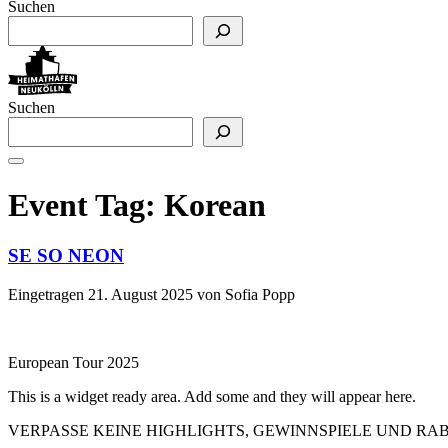
Suchen
Suchen
Event Tag:
Korean
SE SO NEON
Eingetragen
21. August 2025
von
Sofia Popp
European Tour 2025
This is a widget ready area. Add some and they will appear here.
VERPASSE KEINE HIGHLIGHTS, GEWINNSPIELE UND R