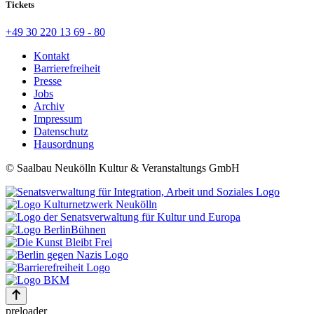
Tickets
+49 30 220 13 69 - 80
Kontakt
Barrierefreiheit
Presse
Jobs
Archiv
Impressum
Datenschutz
Hausordnung
© Saalbau Neukölln Kultur & Veranstaltungs GmbH
preloader