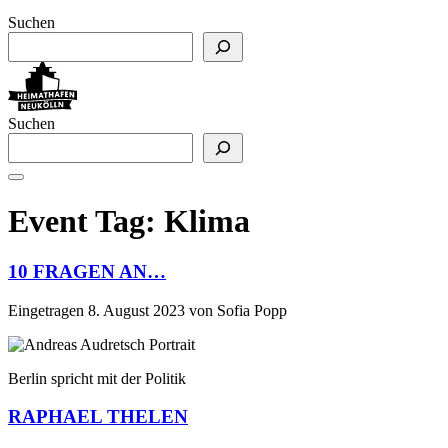
Suchen
Suchen
Event Tag:
Klima
10 FRAGEN AN…
Eingetragen
8. August 2023
von
Sofia Popp
Berlin spricht mit der Politik
RAPHAEL THELEN