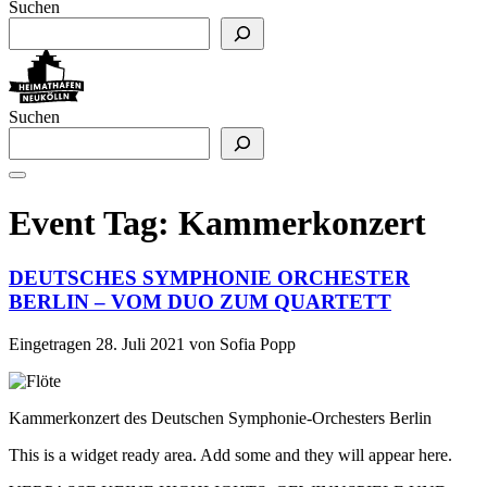
Suchen
Suchen
Event Tag:
Kammerkonzert
DEUTSCHES SYMPHONIE ORCHESTER
BERLIN – VOM DUO ZUM QUARTETT
Eingetragen
28. Juli 2021
von
Sofia Popp
Kammerkonzert des Deutschen Symphonie-Orchesters Berlin
This is a widget ready area. Add some and they will appear here.