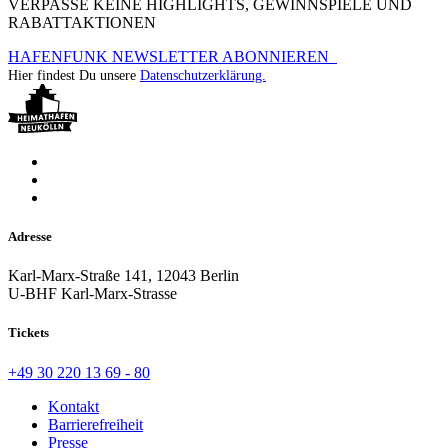
VERPASSE KEINE HIGHLIGHTS, GEWINNSPIELE UND
RABATTAKTIONEN
HAFENFUNK NEWSLETTER ABONNIEREN
Hier findest Du unsere
Datenschutzerklärung.
Adresse
Karl-Marx-Straße 141, 12043 Berlin
U-BHF Karl-Marx-Strasse
Tickets
+49 30 220 13 69 - 80
Kontakt
Barrierefreiheit
Presse