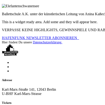
Ballettschule A.K. unter der künstlerischen Leitung von Anina Kaßeck
This is a widget ready area. Add some and they will appear here.
VERPASSE KEINE HIGHLIGHTS, GEWINNSPIELE UND R
HAFENFUNK NEWSLETTER ABONNIEREN
Hier findest Du unsere
Datenschutzerklärung.
Adresse
Karl-Marx-Straße 141, 12043 Berlin
U-BHF Karl-Marx-Strasse
Tickets