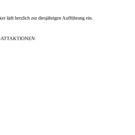
er lädt herzlich zur diesjährigen Aufführung ein.
ABATTAKTIONEN