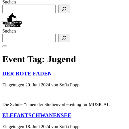
Suchen
Suchen
Event Tag:
Jugend
DER ROTE FADEN
Eingetragen
20. Juni 2024
von
Sofia Popp
Die Schüler*innen der Studienvorbereitung für MUSICAL
ELEFANTSCHWANENSEE
Eingetragen
18. Juni 2024
von
Sofia Popp