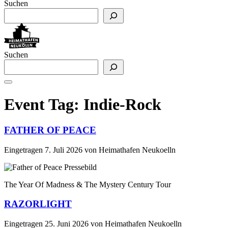
Suchen
Suchen
Event Tag:
Indie-Rock
FATHER OF PEACE
Eingetragen
7. Juli 2026
von
Heimathafen Neukoelln
The Year Of Madness & The Mystery Century Tour
RAZORLIGHT
Eingetragen
25. Juni 2026
von
Heimathafen Neukoelln