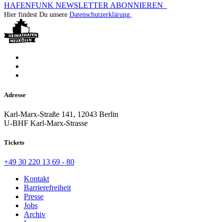
HAFENFUNK NEWSLETTER ABONNIEREN
Hier findest Du unsere
Datenschutzerklärung.
Adresse
Karl-Marx-Straße 141, 12043 Berlin
U-BHF Karl-Marx-Strasse
Tickets
+49 30 220 13 69 - 80
Kontakt
Barrierefreiheit
Presse
Jobs
Archiv