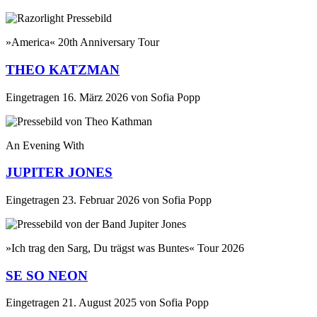
»America« 20th Anniversary Tour
THEO KATZMAN
Eingetragen
16. März 2026
von
Sofia Popp
An Evening With
JUPITER JONES
Eingetragen
23. Februar 2026
von
Sofia Popp
»Ich trag den Sarg, Du trägst was Buntes« Tour 2026
SE SO NEON
Eingetragen
21. August 2025
von
Sofia Popp