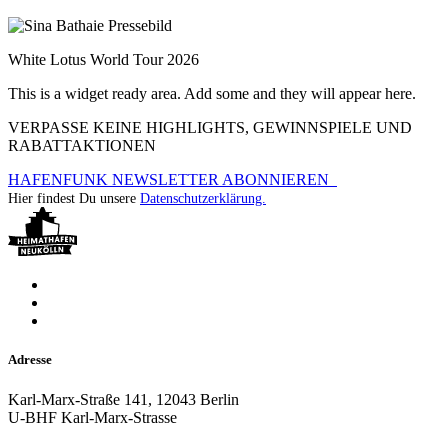
White Lotus World Tour 2026
This is a widget ready area. Add some and they will appear here.
VERPASSE KEINE HIGHLIGHTS, GEWINNSPIELE UND
RABATTAKTIONEN
HAFENFUNK NEWSLETTER ABONNIEREN
Hier findest Du unsere
Datenschutzerklärung.
Adresse
Karl-Marx-Straße 141, 12043 Berlin
U-BHF Karl-Marx-Strasse