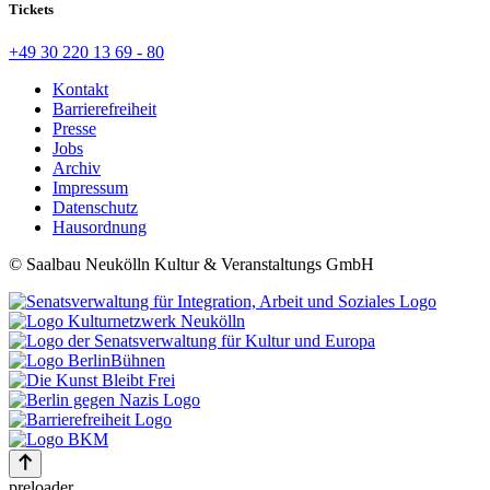
Tickets
+49 30 220 13 69 - 80
Kontakt
Barrierefreiheit
Presse
Jobs
Archiv
Impressum
Datenschutz
Hausordnung
© Saalbau Neukölln Kultur & Veranstaltungs GmbH
preloader