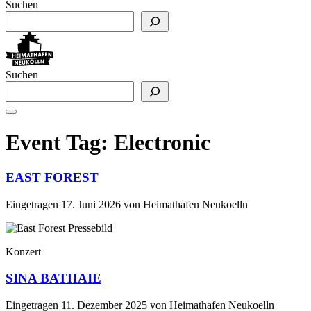
Suchen
Suchen
Event Tag:
Electronic
EAST FOREST
Eingetragen
17. Juni 2026
von
Heimathafen Neukoelln
Konzert
SINA BATHAIE
Eingetragen
11. Dezember 2025
von
Heimathafen Neukoelln