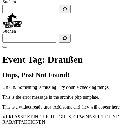
Suchen
Suchen
Event Tag:
Draußen
Oops, Post Not Found!
Uh Oh. Something is missing. Try double checking things.
This is the error message in the archive.php template.
This is a widget ready area. Add some and they will appear here.
VERPASSE KEINE HIGHLIGHTS, GEWINNSPIELE UND
RABATTAKTIONEN