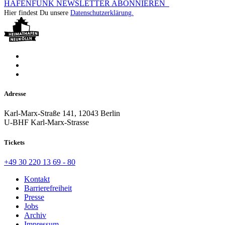
HAFENFUNK NEWSLETTER ABONNIEREN
Hier findest Du unsere
Datenschutzerklärung.
Adresse
Karl-Marx-Straße 141, 12043 Berlin
U-BHF Karl-Marx-Strasse
Tickets
+49 30 220 13 69 - 80
Kontakt
Barrierefreiheit
Presse
Jobs
Archiv
Impressum