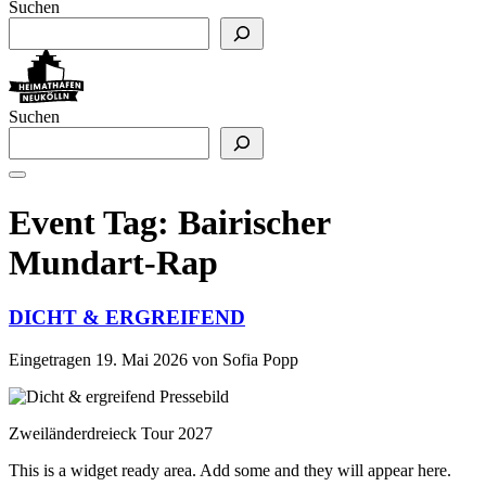
Suchen
Suchen
Event Tag:
Bairischer
Mundart-Rap
DICHT & ERGREIFEND
Eingetragen
19. Mai 2026
von
Sofia Popp
Zweiländerdreieck Tour 2027
This is a widget ready area. Add some and they will appear here.