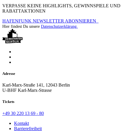
VERPASSE KEINE HIGHLIGHTS, GEWINNSPIELE UND
RABATTAKTIONEN
HAFENFUNK NEWSLETTER ABONNIEREN
Hier findest Du unsere
Datenschutzerklärung.
Adresse
Karl-Marx-Straße 141, 12043 Berlin
U-BHF Karl-Marx-Strasse
Tickets
+49 30 220 13 69 - 80
Kontakt
Barrierefreiheit