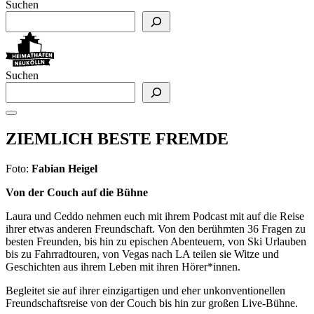
Suchen
Suchen
ZIEMLICH BESTE FREMDE
Foto:
Fabian Heigel
Von der Couch auf die Bühne
Laura und Ceddo nehmen euch mit ihrem Podcast mit auf die Reise
ihrer etwas anderen Freundschaft. Von den berühmten 36 Fragen zu
besten Freunden, bis hin zu epischen Abenteuern, von Ski Urlauben
bis zu Fahrradtouren, von Vegas nach LA teilen sie Witze und
Geschichten aus ihrem Leben mit ihren Hörer*innen.
Begleitet sie auf ihrer einzigartigen und eher unkonventionellen
Freundschaftsreise von der Couch bis hin zur großen Live-Bühne.