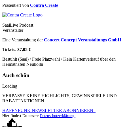
Präsentiert von
Contra Create
Saal
Live Podcast
Veranstalter
Eine Veranstaltung der
Concert Concept Veranstaltungs GmbH
Tickets:
37,05 €
Bestuhlt (Saal) / Freie Platzwahl / Kein Kartenverkauf über den
Heimathafen Neukölln
Auch schön
Loading
VERPASSE KEINE HIGHLIGHTS, GEWINNSPIELE UND
RABATTAKTIONEN
HAFENFUNK NEWSLETTER ABONNIEREN
Hier findest Du unsere
Datenschutzerklärung.