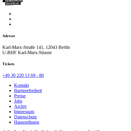
Adresse
Karl-Marx-Straße 141, 12043 Berlin
U-BHF Karl-Marx-Strasse
Tickets
+49 30 220 13 69 - 80
Kontakt
Barrierefreiheit
Presse
Jobs
Archiv
Impressum
Datenschutz
Hausordnung