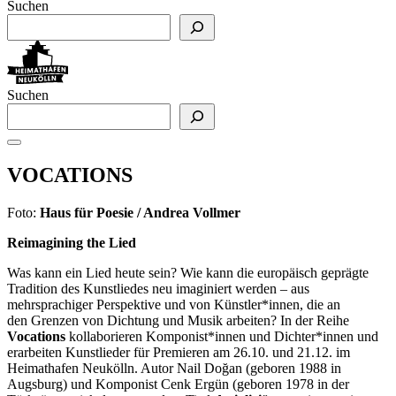
Suchen
Suchen
VOCATIONS
Foto:
Haus für Poesie / Andrea Vollmer
Reimagining the Lied
Was kann ein Lied heute sein? Wie kann die europäisch geprägte
Tradition des Kunstliedes neu imaginiert werden – aus
mehrsprachiger Perspektive und von Künstler*innen, die an
den Grenzen von Dichtung und Musik arbeiten? In der Reihe
Vocations
kollaborieren Komponist*innen und Dichter*innen und
erarbeiten Kunstlieder für Premieren am 26.10. und 21.12. im
Heimathafen Neukölln. Autor Nail Doğan (geboren 1988 in
Augsburg) und Komponist Cenk Ergün (geboren 1978 in der