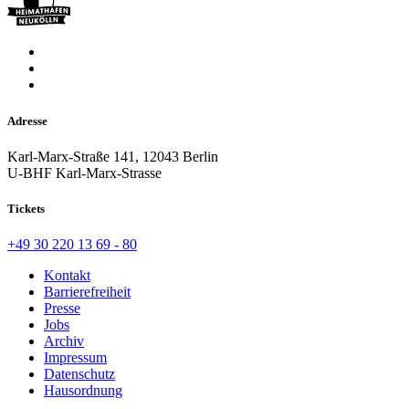
Adresse
Karl-Marx-Straße 141, 12043 Berlin
U-BHF Karl-Marx-Strasse
Tickets
+49 30 220 13 69 - 80
Kontakt
Barrierefreiheit
Presse
Jobs
Archiv
Impressum
Datenschutz
Hausordnung