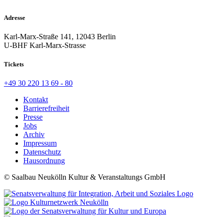
Adresse
Karl-Marx-Straße 141, 12043 Berlin
U-BHF Karl-Marx-Strasse
Tickets
+49 30 220 13 69 - 80
Kontakt
Barrierefreiheit
Presse
Jobs
Archiv
Impressum
Datenschutz
Hausordnung
© Saalbau Neukölln Kultur & Veranstaltungs GmbH