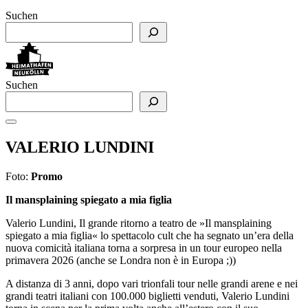
Suchen
Suchen
VALERIO LUNDINI
Foto:
Promo
Il mansplaining spiegato a mia figlia
Valerio Lundini, Il grande ritorno a teatro de »Il mansplaining
spiegato a mia figlia« lo spettacolo cult che ha segnato un’era della
nuova comicità italiana torna a sorpresa in un tour europeo nella
primavera 2026 (anche se Londra non è in Europa ;))
A distanza di 3 anni, dopo vari trionfali tour nelle grandi arene e nei
grandi teatri italiani con 100.000 biglietti venduti, Valerio Lundini