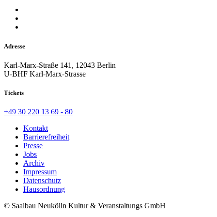
Adresse
Karl-Marx-Straße 141, 12043 Berlin
U-BHF Karl-Marx-Strasse
Tickets
+49 30 220 13 69 - 80
Kontakt
Barrierefreiheit
Presse
Jobs
Archiv
Impressum
Datenschutz
Hausordnung
© Saalbau Neukölln Kultur & Veranstaltungs GmbH