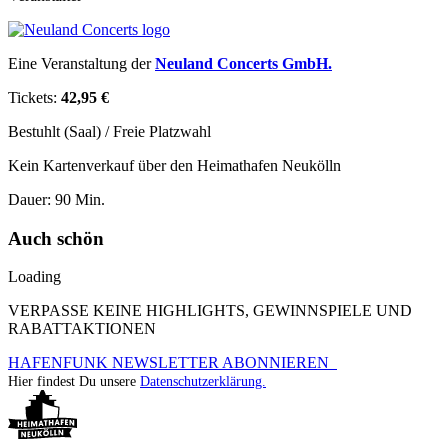
Eine Veranstaltung der
Neuland Concerts GmbH.
Tickets:
42,95 €
Bestuhlt (Saal) / Freie Platzwahl
Kein Kartenverkauf über den Heimathafen Neukölln
Dauer: 90 Min.
Auch schön
Loading
VERPASSE KEINE HIGHLIGHTS, GEWINNSPIELE UND
RABATTAKTIONEN
HAFENFUNK NEWSLETTER ABONNIEREN
Hier findest Du unsere
Datenschutzerklärung.