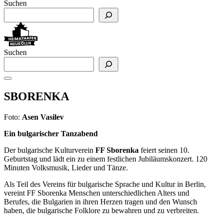
Suchen
Suchen
SBORENKA
Foto:
Asen Vasilev
Ein bulgarischer Tanzabend
Der bulgarische Kulturverein
FF Sborenka
feiert seinen 10.
Geburtstag und lädt ein zu einem festlichen Jubiläumskonzert. 120
Minuten Volksmusik, Lieder und Tänze.
Als Teil des Vereins für bulgarische Sprache und Kultur in Berlin,
vereint FF Sborenka Menschen unterschiedlichen Alters und
Berufes, die Bulgarien in ihren Herzen tragen und den Wunsch
haben, die bulgarische Folklore zu bewahren und zu verbreiten.