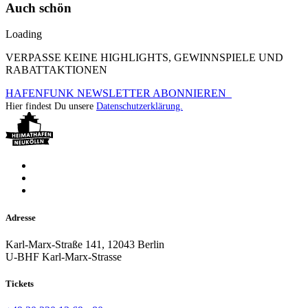
Auch schön
Loading
VERPASSE KEINE HIGHLIGHTS, GEWINNSPIELE UND
RABATTAKTIONEN
HAFENFUNK NEWSLETTER ABONNIEREN
Hier findest Du unsere
Datenschutzerklärung.
Adresse
Karl-Marx-Straße 141, 12043 Berlin
U-BHF Karl-Marx-Strasse
Tickets