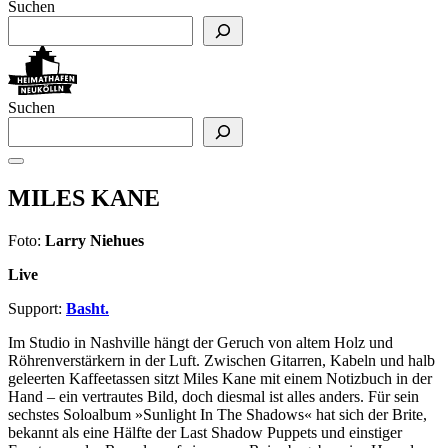
Suchen
Suchen
MILES KANE
Foto:
Larry Niehues
Live
Support:
Basht.
Im Studio in Nashville hängt der Geruch von altem Holz und
Röhrenverstärkern in der Luft. Zwischen Gitarren, Kabeln und halb
geleerten Kaffeetassen sitzt Miles Kane mit einem Notizbuch in der
Hand – ein vertrautes Bild, doch diesmal ist alles anders. Für sein
sechstes Soloalbum »Sunlight In The Shadows« hat sich der Brite,
bekannt als eine Hälfte der Last Shadow Puppets und einstiger