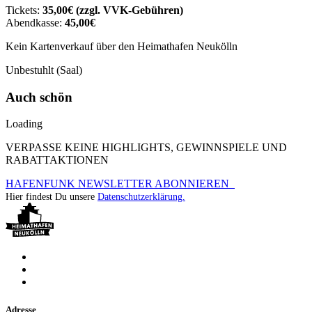
Tickets:
35,00€ (zzgl. VVK-Gebühren)
Abendkasse:
45,00€
Kein Kartenverkauf über den Heimathafen Neukölln
Unbestuhlt (Saal)
Auch schön
Loading
VERPASSE KEINE HIGHLIGHTS, GEWINNSPIELE UND
RABATTAKTIONEN
HAFENFUNK NEWSLETTER ABONNIEREN
Hier findest Du unsere
Datenschutzerklärung.
Adresse