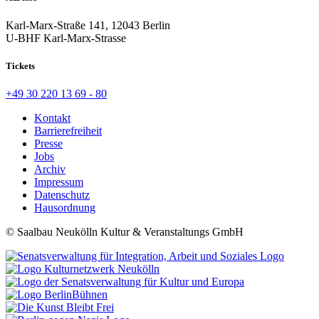
Karl-Marx-Straße 141, 12043 Berlin
U-BHF Karl-Marx-Strasse
Tickets
+49 30 220 13 69 - 80
Kontakt
Barrierefreiheit
Presse
Jobs
Archiv
Impressum
Datenschutz
Hausordnung
© Saalbau Neukölln Kultur & Veranstaltungs GmbH