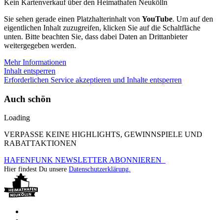
Kein Kartenverkauf über den Heimathafen Neukölln
Sie sehen gerade einen Platzhalterinhalt von
YouTube
. Um auf den
eigentlichen Inhalt zuzugreifen, klicken Sie auf die Schaltfläche
unten. Bitte beachten Sie, dass dabei Daten an Drittanbieter
weitergegeben werden.
Mehr Informationen
Inhalt entsperren
Erforderlichen Service akzeptieren und Inhalte entsperren
Auch schön
Loading
VERPASSE KEINE HIGHLIGHTS, GEWINNSPIELE UND
RABATTAKTIONEN
HAFENFUNK NEWSLETTER ABONNIEREN
Hier findest Du unsere
Datenschutzerklärung.