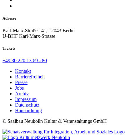
Adresse
Karl-Marx-Straße 141, 12043 Berlin
U-BHF Karl-Marx-Strasse
Tickets
+49 30 220 13 69 - 80
Kontakt
Barrierefreiheit
Presse
Jobs
Archiv
Impressum
Datenschutz
Hausordnung
© Saalbau Neukölln Kultur & Veranstaltungs GmbH