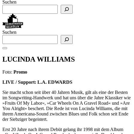
Suchen
Suchen
LUCINDA WILLIAMS
Foto:
Promo
LIVE / Support: L.A. EDWARDS
Sie macht schon seit über 40 Jahren Musik, gilt als eine der Besten
im Songwriting-Handwerk und hat uns über die Jahre Klassiker wie
»Fruits Of My Labor«, »Car Wheels On A Gravel Road« und »Are
You Alright« beschert. Die Rede ist von Lucinda Williams, die mit
ihrem Americana-Sound zwischen Blues und Folk schon seit Ende
der Siebziger begeistert.
Erst 20 Jahre nach ihrem Debüt gelang ihr 1998 mit dem Album