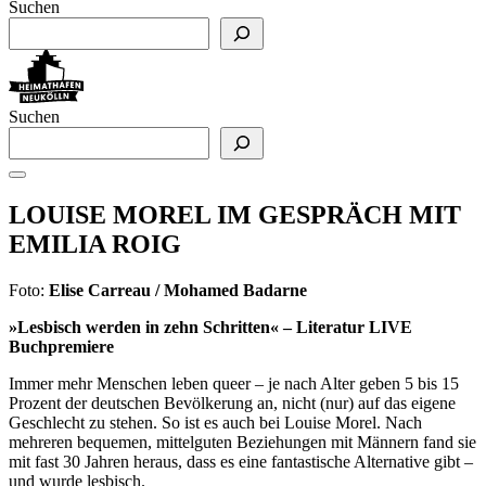
Suchen
Suchen
LOUISE MOREL IM GESPRÄCH MIT
EMILIA ROIG
Foto:
Elise Carreau / Mohamed Badarne
»Lesbisch werden in zehn Schritten« – Literatur LIVE
Buchpremiere
Immer mehr Menschen leben queer – je nach Alter geben 5 bis 15
Prozent der deutschen Bevölkerung an, nicht (nur) auf das eigene
Geschlecht zu stehen. So ist es auch bei Louise Morel. Nach
mehreren bequemen, mittelguten Beziehungen mit Männern fand sie
mit fast 30 Jahren heraus, dass es eine fantastische Alternative gibt –
und wurde lesbisch.