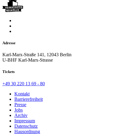
Adresse
Karl-Marx-Straße 141, 12043 Berlin
U-BHF Karl-Marx-Strasse
Tickets
+49 30 220 13 69 - 80
Kontakt
Barrierefreiheit
Presse
Jobs
Archiv
Impressum
Datenschutz
Hausordnung