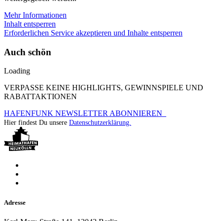
Mehr Informationen
Inhalt entsperren
Erforderlichen Service akzeptieren und Inhalte entsperren
Auch schön
Loading
VERPASSE KEINE HIGHLIGHTS, GEWINNSPIELE UND
RABATTAKTIONEN
HAFENFUNK NEWSLETTER ABONNIEREN
Hier findest Du unsere
Datenschutzerklärung.
Adresse